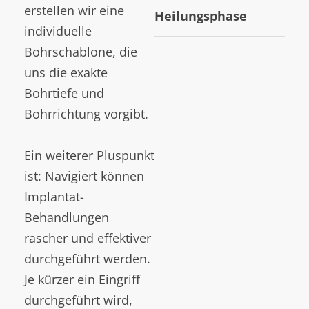
erstellen wir eine
Heilungsphase
individuelle
Bohrschablone, die
uns die exakte
Bohrtiefe und
Bohrrichtung vorgibt.
Ein weiterer Pluspunkt
ist: Navigiert können
Implantat-
Behandlungen
rascher und effektiver
durchgeführt werden.
Je kürzer ein Eingriff
durchgeführt wird,