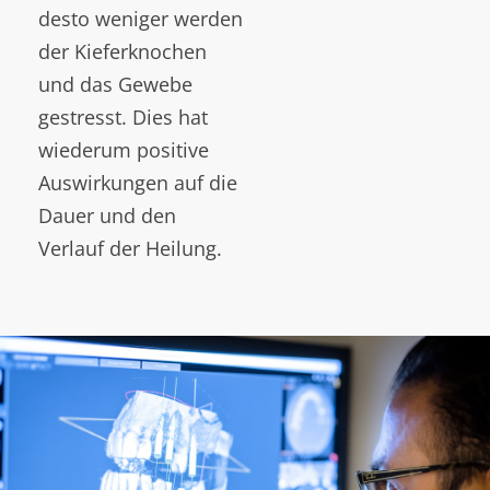
desto weniger werden
der Kieferknochen
und das Gewebe
gestresst. Dies hat
wiederum positive
Auswirkungen auf die
Dauer und den
Verlauf der Heilung.