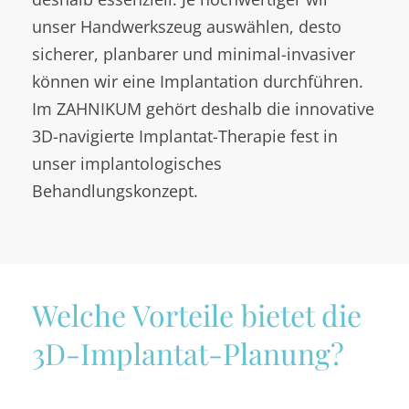
unser Handwerkszeug auswählen, desto
sicherer, planbarer und minimal-invasiver
können wir eine Implantation durchführen.
Im ZAHNIKUM gehört deshalb die innovative
3D-navigierte Implantat-Therapie fest in
unser implantologisches
Behandlungskonzept.
Welche Vorteile bietet die
3D-Implantat-Planung?