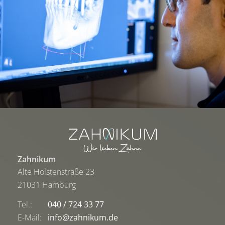
Zahnikum
Alte Holstenstraße 23
21031 Hamburg
Tel.:
040 / 724 33 77
E-Mail:
info@zahnikum.de