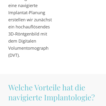
eine navigierte
Implantat-Planung
erstellen wir zunächst
ein hochauflösendes
3D-Röntgenbild mit
dem Digitalen
Volumentomograph
(DVT).
Welche Vorteile hat die
navigierte Implantologie?