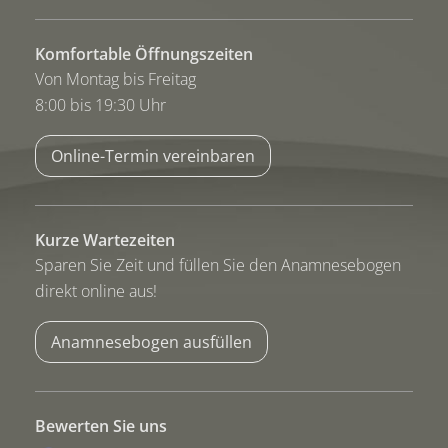
Komfortable Öffnungszeiten
Von Montag bis Freitag
8:00 bis 19:30 Uhr
Online-Termin vereinbaren
Kurze Wartezeiten
Sparen Sie Zeit und füllen Sie den Anamnesebogen
direkt online aus!
Anamnesebogen ausfüllen
Bewerten Sie uns