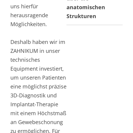
uns hierfür
anatomischen
herausragende
Strukturen
Möglichkeiten.
Deshalb haben wir im
ZAHNIKUM in unser
technisches
Equipment investiert,
um unseren Patienten
eine möglichst präzise
3D-Diagnostik und
Implantat-Therapie
mit einem Höchstmaß
an Gewebeschonung
zu ermöglichen. Für