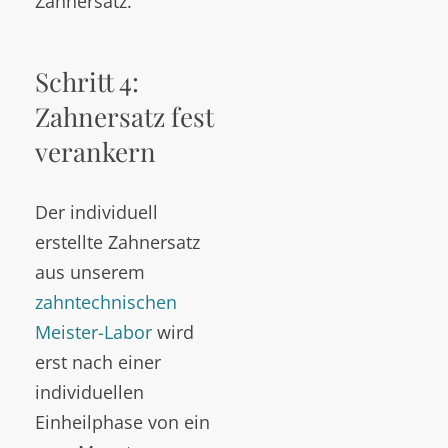
Zahnersatz.
Schritt 4:
Zahnersatz fest
verankern
Der individuell
erstellte Zahnersatz
aus unserem
zahntechnischen
Meister-Labor
wird
erst nach einer
individuellen
Einheilphase von ein