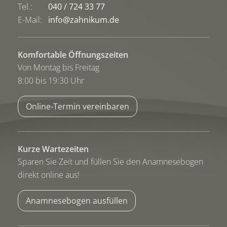
Tel.:
040 / 724 33 77
E-Mail:
info@zahnikum.de
Komfortable Öffnungszeiten
Von Montag bis Freitag
8:00 bis 19:30 Uhr
Online-Termin vereinbaren
Kurze Wartezeiten
Sparen Sie Zeit und füllen Sie den Anamnesebogen
direkt online aus!
Anamnesebogen ausfüllen