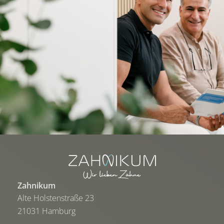
Zahnikum
Alte Holstenstraße 23
21031 Hamburg