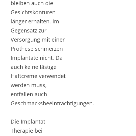
bleiben auch die
Gesichtskonturen
länger erhalten. Im
Gegensatz zur
Versorgung mit einer
Prothese schmerzen
Implantate nicht. Da
auch keine lästige
Haftcreme verwendet
werden muss,
entfallen auch
Geschmacksbeeinträchtigungen.
Die Implantat-
Therapie bei