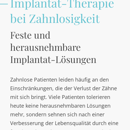
Implantat-Therapie
bei Zahnlosigkeit
Feste und
herausnehmbare
Implantat-Lösungen
Zahnlose Patienten leiden häufig an den
Einschränkungen, die der Verlust der Zähne
mit sich bringt. Viele Patienten tolerieren
heute keine herausnehmbaren Lösungen
mehr, sondern sehnen sich nach einer
Verbesserung der Lebensqualität durch eine