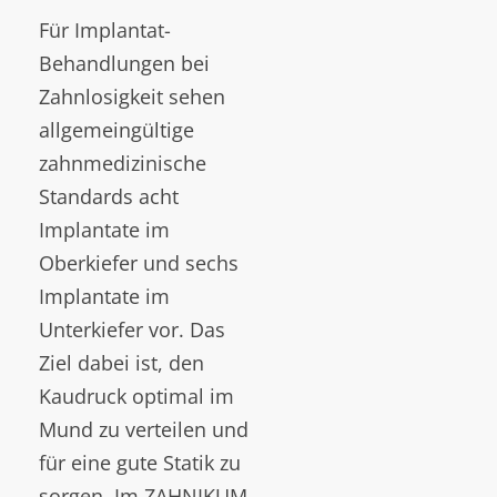
Für Implantat-
Behandlungen bei
Zahnlosigkeit sehen
allgemeingültige
zahnmedizinische
Standards acht
Implantate im
Oberkiefer und sechs
Implantate im
Unterkiefer vor. Das
Ziel dabei ist, den
Kaudruck optimal im
Mund zu verteilen und
für eine gute Statik zu
sorgen. Im ZAHNIKUM