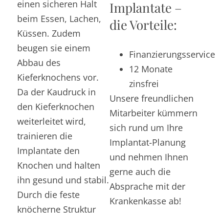
einen sicheren Halt
Implantate –
beim Essen, Lachen,
die Vorteile:
Küssen. Zudem
beugen sie einem
Finanzierungsservice
Abbau des
12 Monate
Kieferknochens vor.
zinsfrei
Da der Kaudruck in
Unsere freundlichen
den Kieferknochen
Mitarbeiter kümmern
weiterleitet wird,
sich rund um Ihre
trainieren die
Implantat-Planung
Implantate den
und nehmen Ihnen
Knochen und halten
gerne auch die
ihn gesund und stabil.
Absprache mit der
Durch die feste
Krankenkasse ab!
knöcherne Struktur