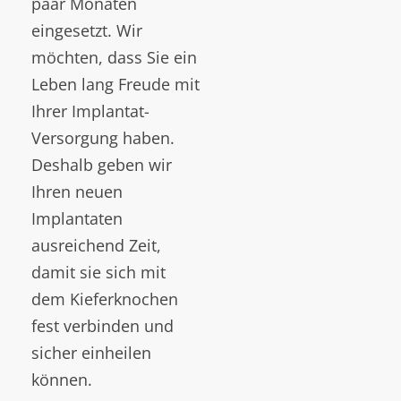
paar Monaten
eingesetzt. Wir
möchten, dass Sie ein
Leben lang Freude mit
Ihrer Implantat-
Versorgung haben.
Deshalb geben wir
Ihren neuen
Implantaten
ausreichend Zeit,
damit sie sich mit
dem Kieferknochen
fest verbinden und
sicher einheilen
können.