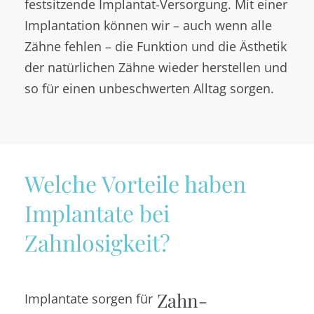
festsitzende Implantat-Versorgung. Mit einer
Implantation können wir – auch wenn alle
Zähne fehlen – die Funktion und die Ästhetik
der natürlichen Zähne wieder herstellen und
so für einen unbeschwerten Alltag sorgen.
Welche Vorteile haben
Implantate bei
Zahnlosigkeit?
Zahn-
Implantate sorgen für