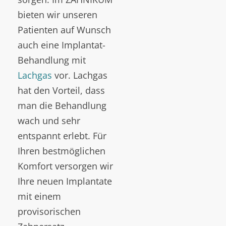
bieten wir unseren
Patienten auf Wunsch
auch eine Implantat-
Behandlung mit
Lachgas
vor. Lachgas
hat den Vorteil, dass
man die Behandlung
wach und sehr
entspannt erlebt. Für
Ihren bestmöglichen
Komfort versorgen wir
Ihre neuen Implantate
mit einem
provisorischen