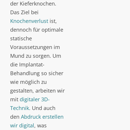
der Kieferknochen.
Das Ziel bei
Knochenverlust
ist,
dennoch für optimale
statische
Voraussetzungen im
Mund zu sorgen. Um
die Implantat-
Behandlung so sicher
wie möglich zu
gestalten, arbeiten wir
mit
digitaler 3D-
Technik.
Und auch
den
Abdruck erstellen
wir digital
, was