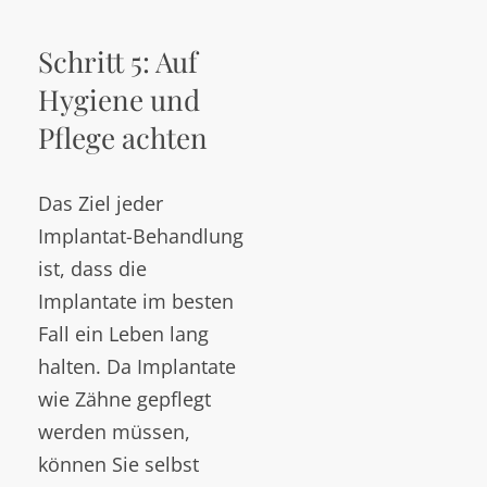
Schritt 5: Auf
Hygiene und
Pflege achten
Das Ziel jeder
Implantat-Behandlung
ist, dass die
Implantate im besten
Fall ein Leben lang
halten. Da Implantate
wie Zähne gepflegt
werden müssen,
können Sie selbst