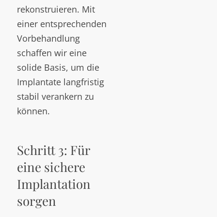
rekonstruieren. Mit
einer entsprechenden
Vorbehandlung
schaffen wir eine
solide Basis, um die
Implantate langfristig
stabil verankern zu
können.
Schritt 3: Für
eine sichere
Implantation
sorgen