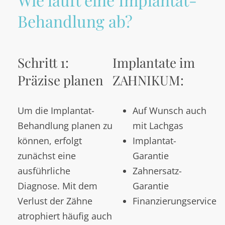
Behandlung ab?
Schritt 1:
Implantate im
Präzise planen
ZAHNIKUM:
Um die Implantat-
Auf Wunsch auch
Behandlung planen zu
mit Lachgas
können, erfolgt
Implantat-
zunächst eine
Garantie
ausführliche
Zahnersatz-
Diagnose. Mit dem
Garantie
Verlust der Zähne
Finanzierungservice
atrophiert häufig auch