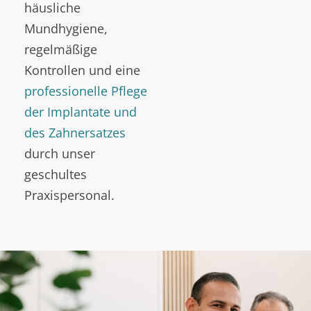
häusliche
Mundhygiene,
regelmäßige
Kontrollen und eine
professionelle Pflege
der Implantate und
des Zahnersatzes
durch unser
geschultes
Praxispersonal.