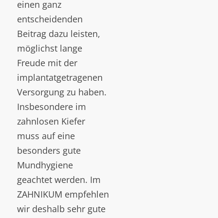
einen ganz
entscheidenden
Beitrag dazu leisten,
möglichst lange
Freude mit der
implantatgetragenen
Versorgung zu haben.
Insbesondere im
zahnlosen Kiefer
muss auf eine
besonders gute
Mundhygiene
geachtet werden. Im
ZAHNIKUM empfehlen
wir deshalb sehr gute