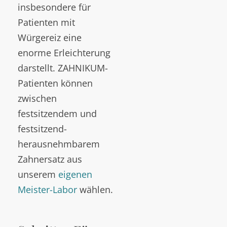
insbesondere für
Patienten mit
Würgereiz eine
enorme Erleichterung
darstellt. ZAHNIKUM-
Patienten können
zwischen
festsitzendem und
festsitzend-
herausnehmbarem
Zahnersatz aus
unserem
eigenen
Meister-Labor
wählen.