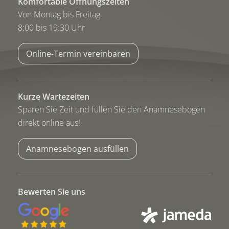
Komfortable Öffnungszeiten
Von Montag bis Freitag
8:00 bis 19:30 Uhr
Online-Termin vereinbaren
Kurze Wartezeiten
Sparen Sie Zeit und füllen Sie den Anamnesebogen
direkt online aus!
Anamnesebogen ausfüllen
Bewerten Sie uns