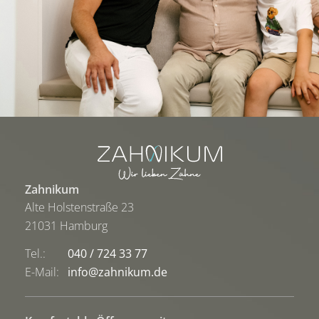
Zahnikum
Alte Holstenstraße 23
21031 Hamburg
Tel.:
040 / 724 33 77
E-Mail:
info@zahnikum.de