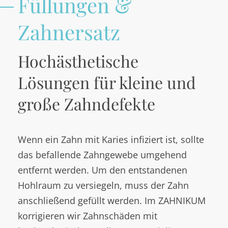
Füllungen &
Zahnersatz
Hochästhetische
Lösungen für kleine und
große Zahndefekte
Wenn ein Zahn mit Karies infiziert ist, sollte
das befallende Zahngewebe umgehend
entfernt werden. Um den entstandenen
Hohlraum zu versiegeln, muss der Zahn
anschließend gefüllt werden. Im ZAHNIKUM
korrigieren wir Zahnschäden mit