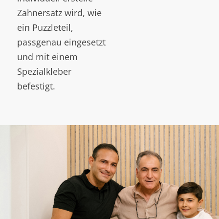
Zahnersatz wird, wie
ein Puzzleteil,
passgenau eingesetzt
und mit einem
Spezialkleber
befestigt.