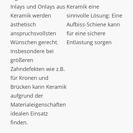
Inlays und Onlays aus
Keramik eine
Keramik werden
sinnvolle Lösung: Eine
ästhetisch
Aufbiss-Schiene kann
anspruchsvollsten
für eine sichere
Wünschen gerecht.
Entlastung sorgen
Insbesondere bei
größeren
Zahndefekten wie z.B.
für Kronen und
Brücken kann Keramik
aufgrund der
Materialeigenschaften
idealen Einsatz
finden.