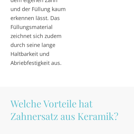
und der Füllung kaum
erkennen lässt. Das
Füllungsmaterial
zeichnet sich zudem
durch seine lange
Haltbarkeit und
Abriebfestigkeit aus.
Welche Vorteile hat
Zahnersatz aus Keramik?