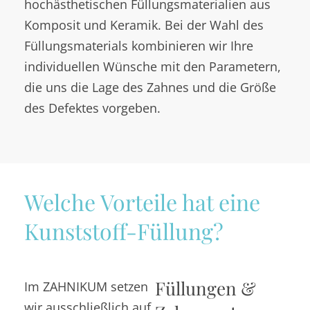
hochästhetischen Füllungsmaterialien aus
Komposit und Keramik. Bei der Wahl des
Füllungsmaterials kombinieren wir Ihre
individuellen Wünsche mit den Parametern,
die uns die Lage des Zahnes und die Größe
des Defektes vorgeben.
Welche Vorteile hat eine
Kunststoff-Füllung?
Füllungen &
Im ZAHNIKUM setzen
wir ausschließlich auf