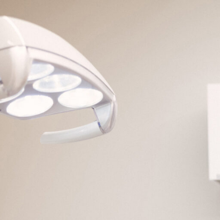
STARTSEITE
PRAXIS