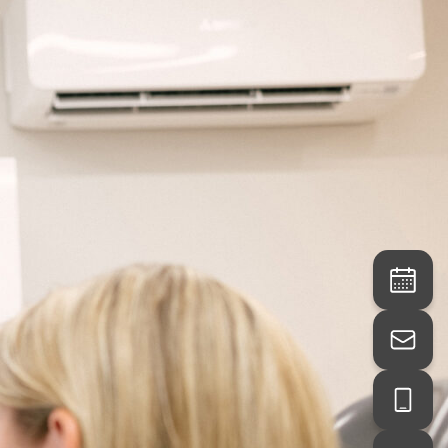
ISTUNGEN
KONTAKT