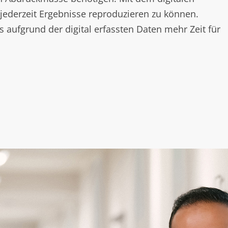
jederzeit Ergebnisse reproduzieren zu können.
 aufgrund der digital erfassten Daten mehr Zeit für