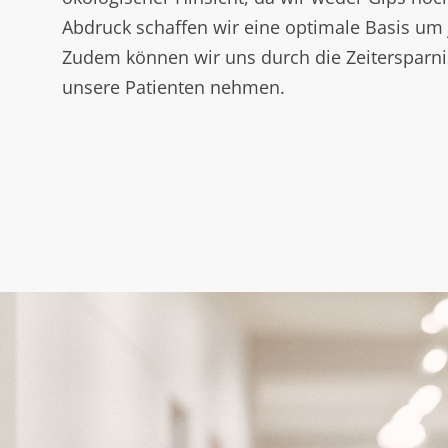
Abdruck schaffen wir eine optimale Basis um 
Zudem können wir uns durch die Zeitersparnis
unsere Patienten nehmen.