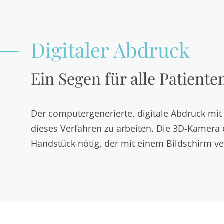
Digitaler Abdruck
Ein Segen für alle Patiente
Der computergenerierte, digitale Abdruck mit 
dieses Verfahren zu arbeiten. Die 3D-Kamera d
Handstück nötig, der mit einem Bildschirm ve