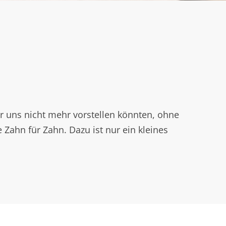
ir uns nicht mehr vorstellen könnten, ohne
 Zahn für Zahn. Dazu ist nur ein kleines