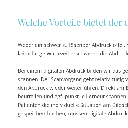
Welche Vorteile bietet der 
Weder ein schwer zu lösender Abdrucklöffe
keine lange Wartezeit erschweren die Abdru
Bei einem digitalen Abdruck bilden wir das g
scannen. Der Scanvorgang geht relativ zügig 
den Abdruck wieder weiterführen. Direkt am B
beurteilen und ggf. punktuell erneut scannen
Patienten die individuelle Situation am Bildsc
gespeichert bleiben, müssen digitale Abdrück