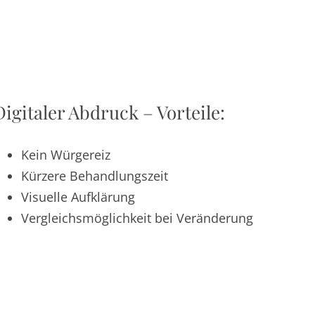
Digitaler Abdruck – Vorteile:
Kein Würgereiz
Kürzere Behandlungszeit
Visuelle Aufklärung
Vergleichsmöglichkeit bei Veränderung