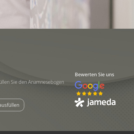
Bewerten Sie uns
 füllen Sie den Anamnesebogen
usfüllen